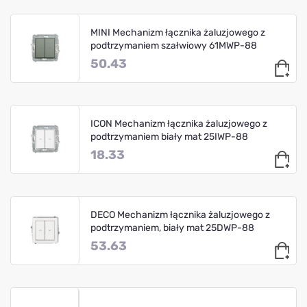
MINI Mechanizm łącznika żaluzjowego z
podtrzymaniem szałwiowy 61MWP-88
50.43
ICON Mechanizm łącznika żaluzjowego z
podtrzymaniem biały mat 25IWP-88
18.33
DECO Mechanizm łącznika żaluzjowego z
podtrzymaniem, biały mat 25DWP-88
53.63