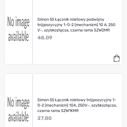
Simon 55 Łącznik roletowy podwójny
trójpozycyjny 1-0-2 (mechanizm) 10 A, 250
V~, szybkozłącza, czarna rama SZW2MR
48.09
Simon 55 Łącznik roletowy trójpozycyjny 1-
0-2 (mechanizm) 10A, 250V~, szybkozłącza,
czarna rama SZW1KMR
27.80