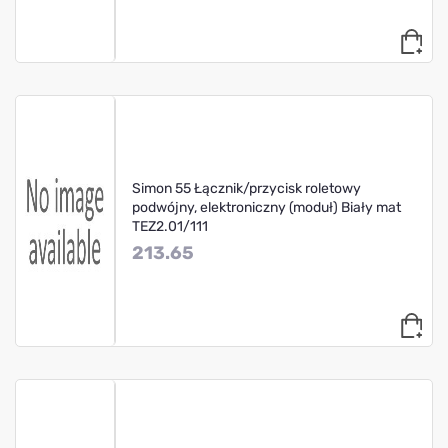
Simon 55 Łącznik/przycisk roletowy
podwójny, elektroniczny (moduł) Biały mat
TEZ2.01/111
213.65