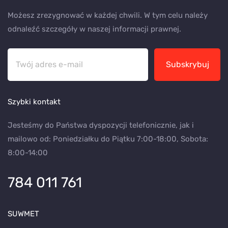
Możesz zrezygnować w każdej chwili. W tym celu należy
odnaleźć szczegóły w naszej informacji prawnej.
Subskrybuj
Szybki kontakt
Jesteśmy do Państwa dyspozycji telefonicznie, jak i
mailowo od: Poniedziałku do Piątku 7:00-18:00, Sobota:
8:00-14:00
784 011 761
SUWMET