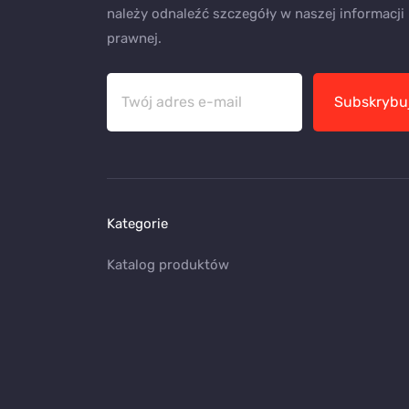
należy odnaleźć szczegóły w naszej informacji
prawnej.
Subskrybu
Kategorie
Katalog produktów