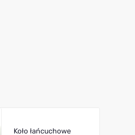
Koło łańcuchowe