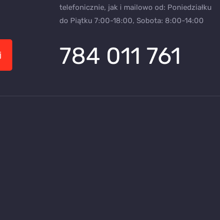
telefonicznie, jak i mailowo od: Poniedziałku
do Piątku 7:00-18:00, Sobota: 8:00-14:00
784 011 761
j