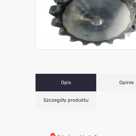
Opis
Opinie
Szczegóły produktu