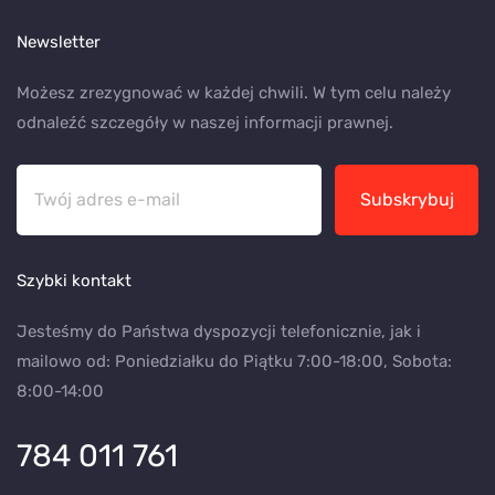
Newsletter
Możesz zrezygnować w każdej chwili. W tym celu należy
odnaleźć szczegóły w naszej informacji prawnej.
Subskrybuj
Szybki kontakt
Jesteśmy do Państwa dyspozycji telefonicznie, jak i
mailowo od: Poniedziałku do Piątku 7:00-18:00, Sobota:
8:00-14:00
784 011 761