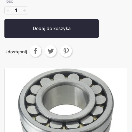
Ilość
Dodaj do koszyka
Udostępnij