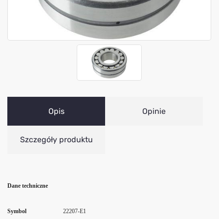
Opis
Opinie
Szczegóły produktu
Dane techniczne
Symbol
22207-E1