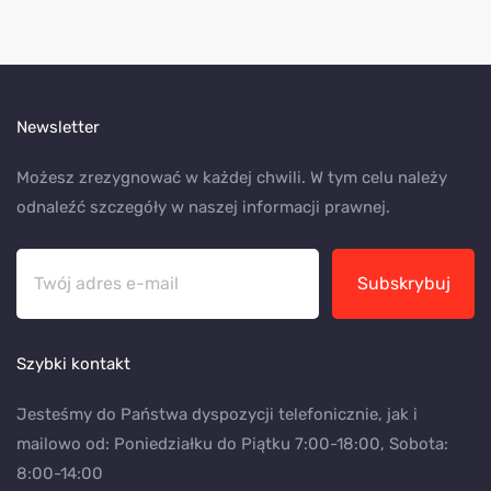
Newsletter
Możesz zrezygnować w każdej chwili. W tym celu należy
odnaleźć szczegóły w naszej informacji prawnej.
Subskrybuj
Szybki kontakt
Jesteśmy do Państwa dyspozycji telefonicznie, jak i
mailowo od: Poniedziałku do Piątku 7:00-18:00, Sobota:
8:00-14:00