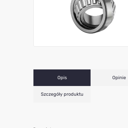
Opis
Opinie
Szczegóły produktu