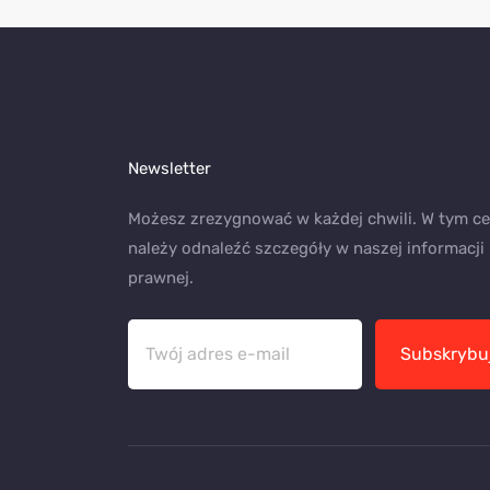
Newsletter
Możesz zrezygnować w każdej chwili. W tym ce
należy odnaleźć szczegóły w naszej informacji
prawnej.
Subskrybu