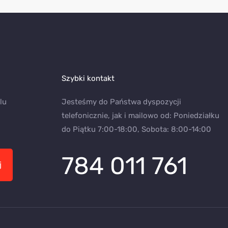
Szybki kontakt
lu
Jesteśmy do Państwa dyspozycji
telefonicznie, jak i mailowo od: Poniedziałku
do Piątku 7:00-18:00, Sobota: 8:00-14:00
784 011 761
j