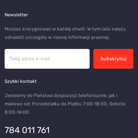
Newsletter
Możesz zrezygnować w każdej chwili. W tym celu należy
odnaleźć szczegóły w naszej informacji prawnej.
Subskrybuj
Szybki kontakt
Jesteśmy do Państwa dyspozycji telefonicznie, jak i
mailowo od: Poniedziałku do Piątku 7:00-18:00, Sobota:
8:00-14:00
784 011 761