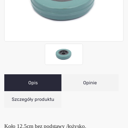
Opis
Opinie
Szczegóły produktu
Koło 12.5cm bez podstawy /łożysko.