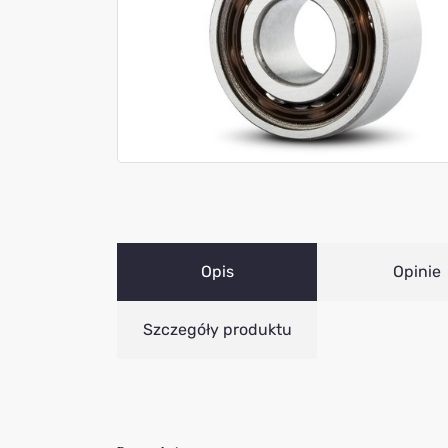
Opis
Opinie
Szczegóły produktu