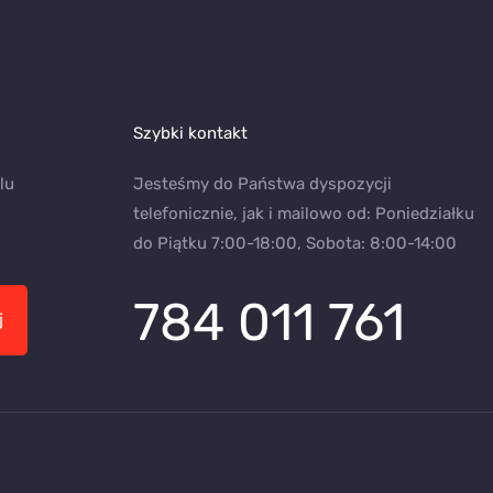
Szybki kontakt
lu
Jesteśmy do Państwa dyspozycji
telefonicznie, jak i mailowo od: Poniedziałku
do Piątku 7:00-18:00, Sobota: 8:00-14:00
784 011 761
j