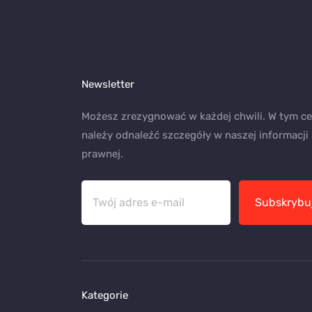
Newsletter
Możesz zrezygnować w każdej chwili. W tym ce
należy odnaleźć szczegóły w naszej informacji
prawnej.
Subskrybu
Kategorie