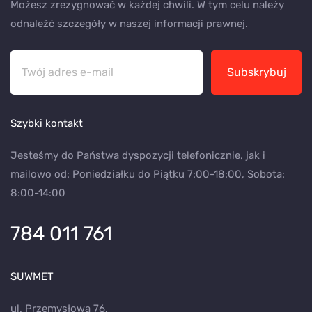
Możesz zrezygnować w każdej chwili. W tym celu należy
odnaleźć szczegóły w naszej informacji prawnej.
Subskrybuj
Szybki kontakt
Jesteśmy do Państwa dyspozycji telefonicznie, jak i
mailowo od: Poniedziałku do Piątku 7:00-18:00, Sobota:
8:00-14:00
784 011 761
SUWMET
ul. Przemysłowa 76,