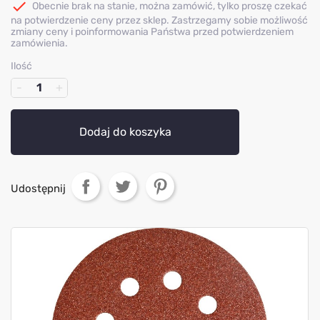

Obecnie brak na stanie, można zamówić, tylko proszę czekać
na potwierdzenie ceny przez sklep. Zastrzegamy sobie możliwość
zmiany ceny i poinformowania Państwa przed potwierdzeniem
zamówienia.
Ilość
Dodaj do koszyka
Udostępnij