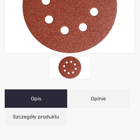
Opis
Opinie
Szczegóły produktu