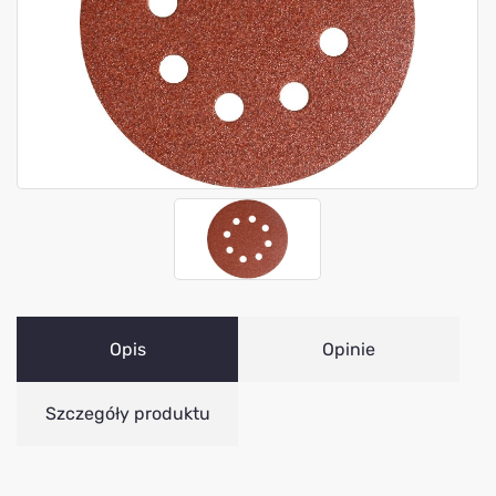
Opis
Opinie
Szczegóły produktu