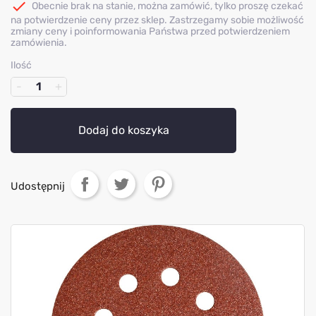

Obecnie brak na stanie, można zamówić, tylko proszę czekać
na potwierdzenie ceny przez sklep. Zastrzegamy sobie możliwość
zmiany ceny i poinformowania Państwa przed potwierdzeniem
zamówienia.
Ilość
Dodaj do koszyka
Udostępnij