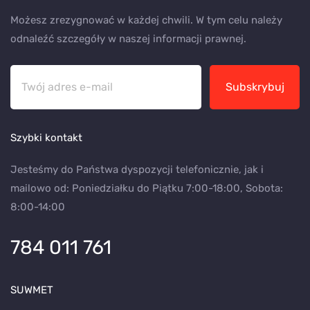
Możesz zrezygnować w każdej chwili. W tym celu należy
odnaleźć szczegóły w naszej informacji prawnej.
Subskrybuj
Szybki kontakt
Jesteśmy do Państwa dyspozycji telefonicznie, jak i
mailowo od: Poniedziałku do Piątku 7:00-18:00, Sobota:
8:00-14:00
784 011 761
SUWMET