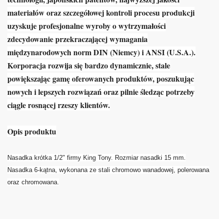
materiałów oraz szczegółowej kontroli procesu produkcji
uzyskuje profesjonalne wyroby o wytrzymałości
zdecydowanie przekraczającej wymagania
międzynarodowych norm DIN (Niemcy) i ANSI (U.S.A.).
Korporacja rozwija się bardzo dynamicznie, stale
powiększając gamę oferowanych produktów, poszukując
nowych i lepszych rozwiązań oraz pilnie śledząc potrzeby
ciągle rosnącej rzeszy klientów.
Opis produktu
Nasadka krótka 1/2" firmy King Tony. Rozmiar nasadki 15 mm.
Nasadka 6-kątna, wykonana ze stali chromowo wanadowej, polerowana
oraz chromowana.