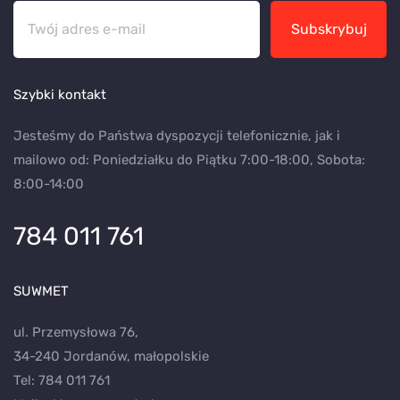
Subskrybuj
Szybki kontakt
Jesteśmy do Państwa dyspozycji telefonicznie, jak i
mailowo od: Poniedziałku do Piątku 7:00-18:00, Sobota:
8:00-14:00
784 011 761
SUWMET
ul. Przemysłowa 76,
34-240 Jordanów, małopolskie
Tel:
784 011 761