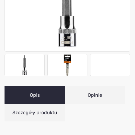
Opis
Opinie
Szczegóły produktu