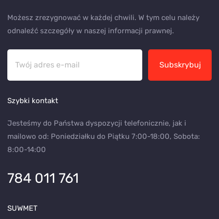
Możesz zrezygnować w każdej chwili. W tym celu należy
odnaleźć szczegóły w naszej informacji prawnej.
Subskrybuj
Szybki kontakt
Jesteśmy do Państwa dyspozycji telefonicznie, jak i
mailowo od: Poniedziałku do Piątku 7:00-18:00, Sobota:
8:00-14:00
784 011 761
SUWMET