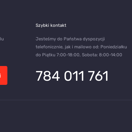
Szybki kontakt
lu
Jesteśmy do Państwa dyspozycji
telefonicznie, jak i mailowo od: Poniedziałku
do Piątku 7:00-18:00, Sobota: 8:00-14:00
784 011 761
j