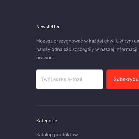
Newsletter
Możesz zrezygnować w każdej chwili. W tym ce
należy odnaleźć szczegóły w naszej informacji
prawnej.
Subskrybu
Kategorie
Katalog produktów