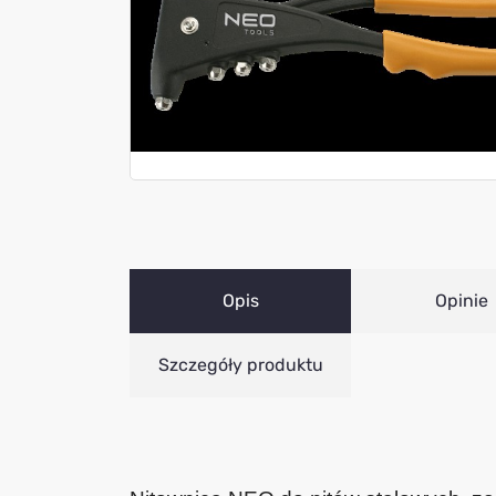
Opis
Opinie
Szczegóły produktu