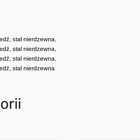
edź, stal nierdzewna,
edź, stal nierdzewna,
edź, stal nierdzewna,
edź, stal nierdzewna
orii