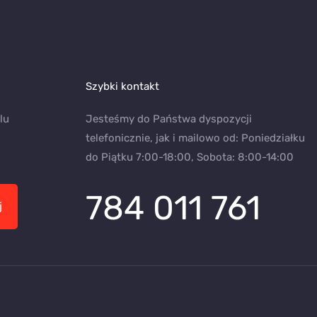
Szybki kontakt
lu
Jesteśmy do Państwa dyspozycji
telefonicznie, jak i mailowo od: Poniedziałku
do Piątku 7:00-18:00, Sobota: 8:00-14:00
784 011 761
j