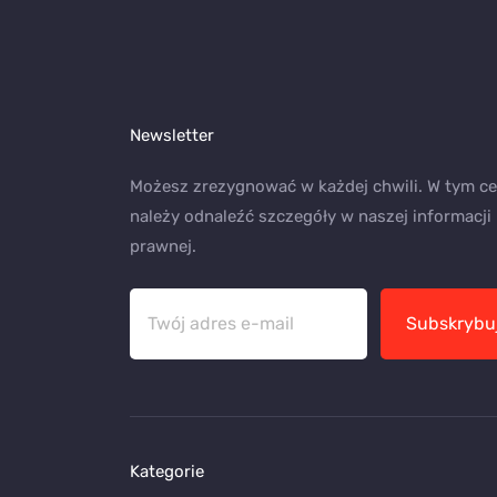
Newsletter
Możesz zrezygnować w każdej chwili. W tym ce
należy odnaleźć szczegóły w naszej informacji
prawnej.
Subskrybu
Kategorie