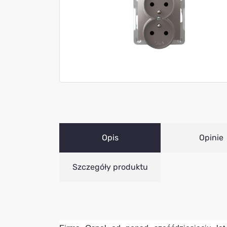
Opis
Opinie
Szczegóły produktu