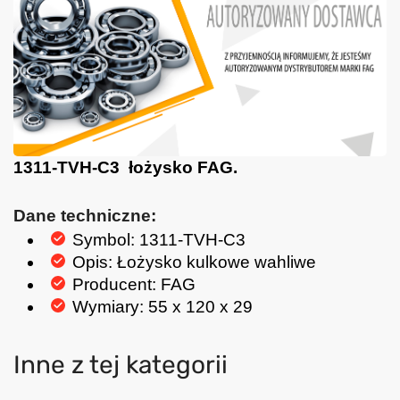
1311-TVH-C3 łożysko FAG.
Dane techniczne:
Symbol: 1311-TVH-C3
Opis: Łożysko kulkowe wahliwe
Producent: FAG
Wymiary: 55 x 120 x 29
Inne z tej kategorii