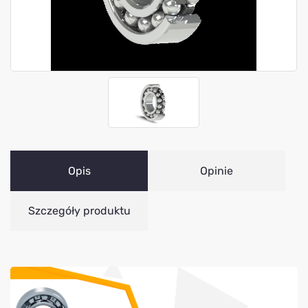
Opis
Opinie
Szczegóły produktu