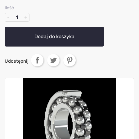
Ilość
Dodaj do koszyka
Udostępnij