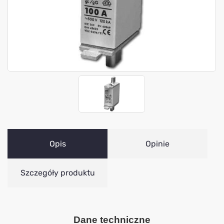
Opis
Opinie
Szczegóły produktu
Dane techniczne