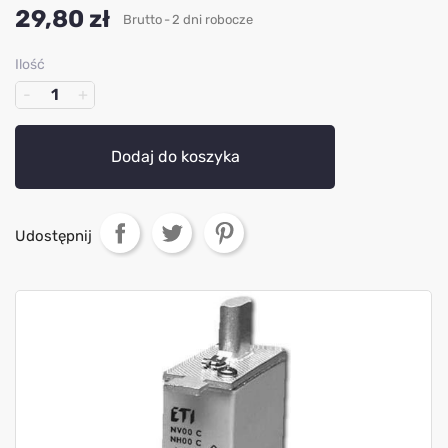
29,80 zł
Brutto
2 dni robocze
Ilość
Dodaj do koszyka
Udostępnij