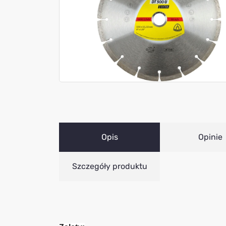
Opis
Opinie
Szczegóły produktu