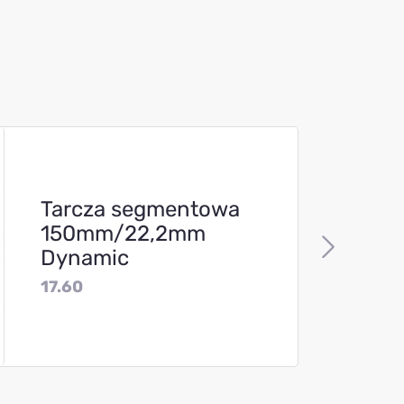
Tarcza segmentowa
150mm/22,2mm
Dynamic
17.60