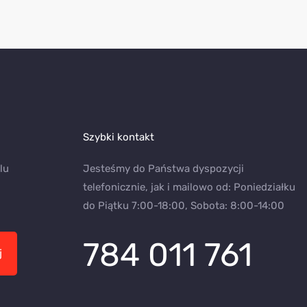
Szybki kontakt
lu
Jesteśmy do Państwa dyspozycji
telefonicznie, jak i mailowo od: Poniedziałku
do Piątku 7:00-18:00, Sobota: 8:00-14:00
784 011 761
j