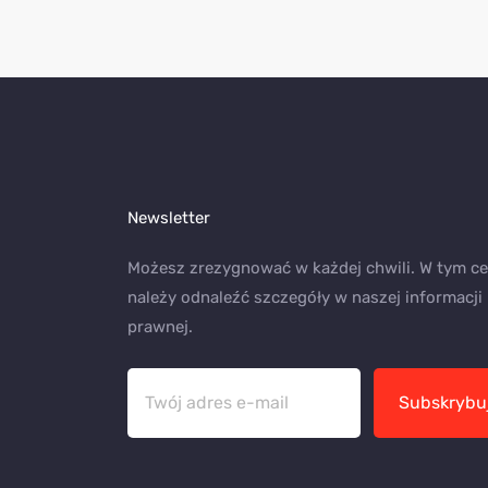
Newsletter
Możesz zrezygnować w każdej chwili. W tym ce
należy odnaleźć szczegóły w naszej informacji
prawnej.
Subskrybu