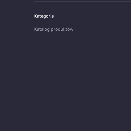
Kategorie
Katalog produktów