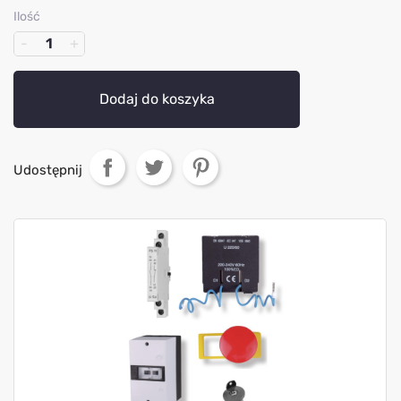
Ilość
Dodaj do koszyka
Udostępnij