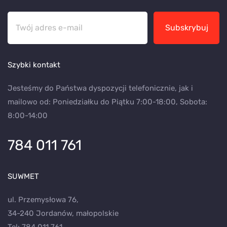
Subskrybuj
Szybki kontakt
Jesteśmy do Państwa dyspozycji telefonicznie, jak i
mailowo od: Poniedziałku do Piątku 7:00-18:00, Sobota:
8:00-14:00
784 011 761
SUWMET
ul. Przemysłowa 76,
34-240 Jordanów, małopolskie