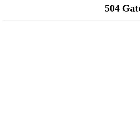
504 Gat