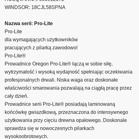
WINDSOR: 18CJL58SPNA
Nazwa serii: Pro-Lite
Pro-Lite
dla wymagających użytkowników
pracujących z pilarką zawodowo!
Pro-Lite®
Prowadnice Oregon Pro-Lite® łączą w sobie siłę,
wytrzymałość i wysoką wydajność spełniając oczekiwania
profesjonalnych drwali. Niska waga oraz doskonałe
właściwości smarowania pozwalają na ciągłą pracę przez
cały dzień.
Prowadnice serii Pro-Lite® posiadają laminowaną
końcówkę gwiazdkową, przeznaczona do intensywnego
użytkowania przy cięciu drewna opałowego. Doskonale
sprawdza się w nowoczesnych pilarkach
wysokoobrotowych.