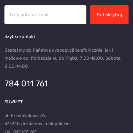
Subskrybuj
Szybki kontakt
Jesteśmy do Państwa dyspozycji telefonicznie, jak i
mailowo od: Poniedziałku do Piątku 7:00-18:00, Sobota:
8:00-14:00
784 011 761
SUWMET
ul. Przemysłowa 76,
34-240 Jordanów, małopolskie
Tel:
784 011 761