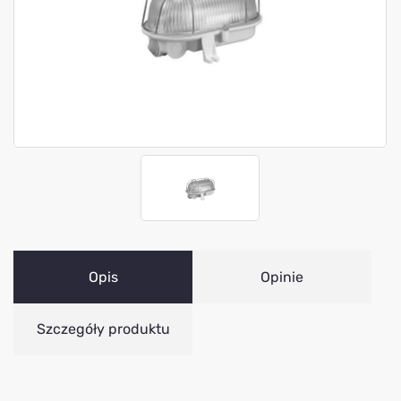
Opis
Opinie
Szczegóły produktu