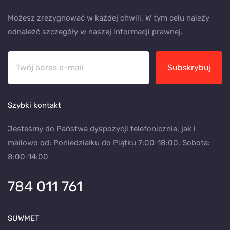
Możesz zrezygnować w każdej chwili. W tym celu należy
odnaleźć szczegóły w naszej informacji prawnej.
Subskrybuj
Szybki kontakt
Jesteśmy do Państwa dyspozycji telefonicznie, jak i
mailowo od: Poniedziałku do Piątku 7:00-18:00, Sobota:
8:00-14:00
784 011 761
SUWMET