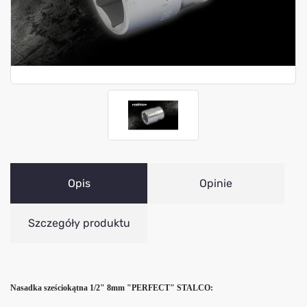
Opis
Opinie
Szczegóły produktu
Nasadka sześciokątna 1/2" 8mm "PERFECT" STALCO: