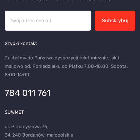
Subskrybuj
Szybki kontakt
Jesteśmy do Państwa dyspozycji telefonicznie, jak i
mailowo od: Poniedziałku do Piątku 7:00-18:00, Sobota:
8:00-14:00
784 011 761
SUWMET
ul. Przemysłowa 76,
34-240 Jordanów, małopolskie