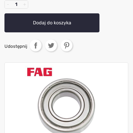
Dodaj do koszyka
Udostępnij