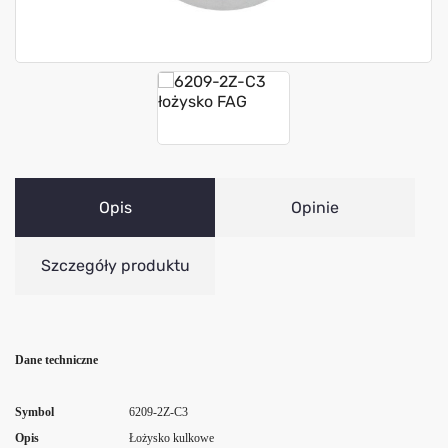
Opis
Opinie
Szczegóły produktu
Dane techniczne
Symbol
6209-2Z-C3
Opis
Łożysko kulkowe