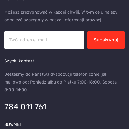
Możesz zrezygnować w każdej chwili. W tym celu należy
odnaleźć szczegóły w naszej informacji prawnej.
Subskrybuj
Szybki kontakt
Jesteśmy do Państwa dyspozycji telefonicznie, jak i
mailowo od: Poniedziałku do Piątku 7:00-18:00, Sobota:
8:00-14:00
784 011 761
SUWMET