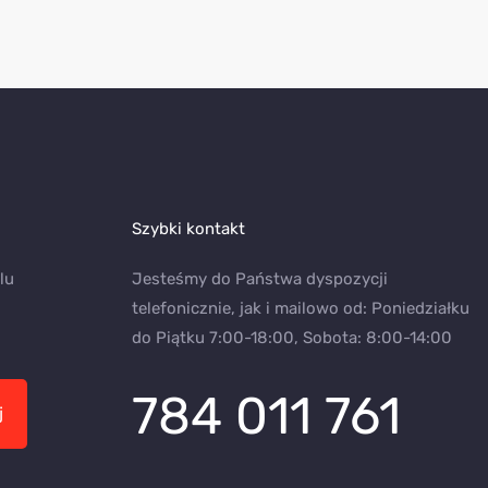
Szybki kontakt
lu
Jesteśmy do Państwa dyspozycji
telefonicznie, jak i mailowo od: Poniedziałku
do Piątku 7:00-18:00, Sobota: 8:00-14:00
784 011 761
j