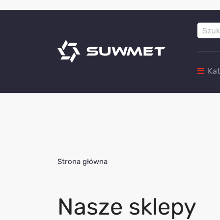
Ka
Strona główna
Nasze sklepy