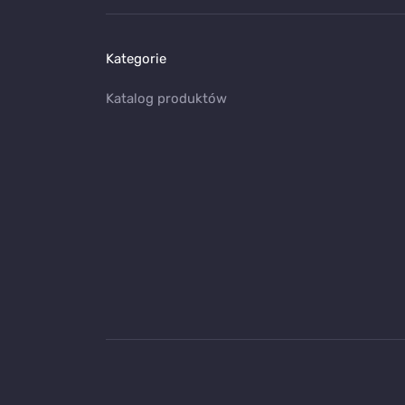
Kategorie
Katalog produktów